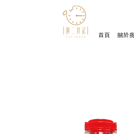
首頁
關於