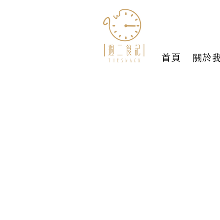
首頁
關於