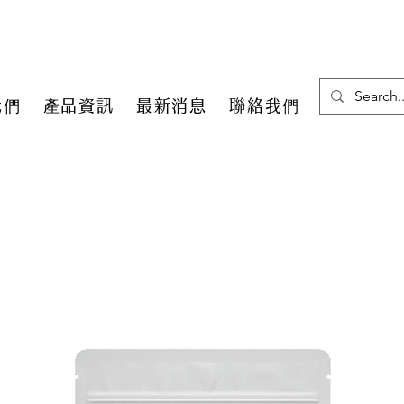
我們
產品資訊
最新消息
聯絡我們