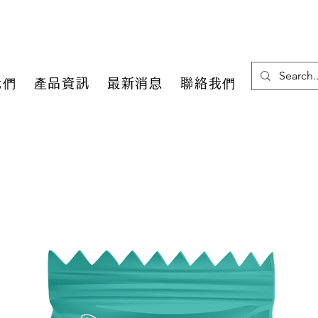
我們
產品資訊
最新消息
聯絡我們