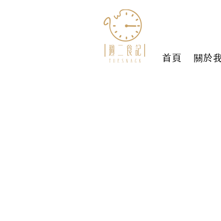
首頁
關於