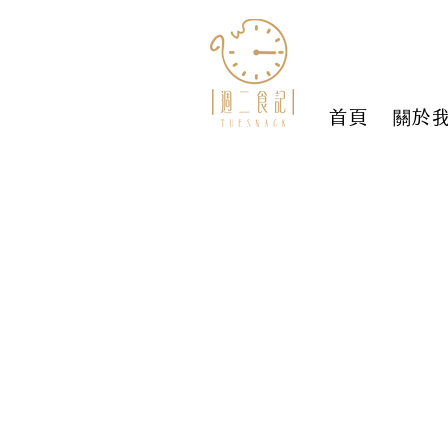
首頁
關於