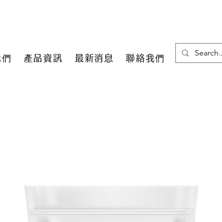
我們
產品資訊
最新消息
聯絡我們